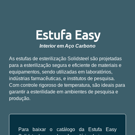
Estufa Easy
Interior em Aço Carbono
As estufas de esterilização Solidsteel são projetadas
para a esterilização segura e eficiente de materiais e
equipamentos, sendo utilizadas em laboratórios,
indústrias farmacêuticas, e institutos de pesquisa.
Com controle rigoroso de temperatura, são ideais para
garantir a esterilidade em ambientes de pesquisa e
produção.
Para baixar o catálogo da Estufa Easy