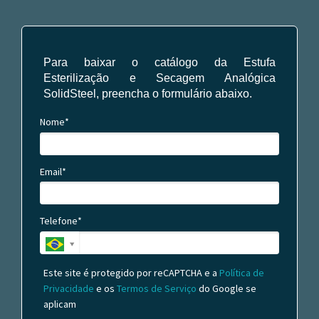
Para baixar o catálogo da Estufa
Esterilização e Secagem Analógica
SolidSteel, preencha o formulário abaixo.
Nome*
Email*
Telefone*
Este site é protegido por reCAPTCHA e a
Política de
Privacidade
e os
Termos de Serviço
do Google se
aplicam