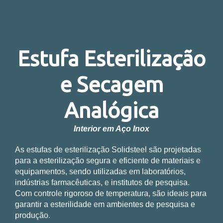
Estufa Esterilização
e Secagem
Analógica
Interior em Aço Inox
As estufas de esterilização Solidsteel são projetadas
para a esterilização segura e eficiente de materiais e
equipamentos, sendo utilizadas em laboratórios,
indústrias farmacêuticas, e institutos de pesquisa.
Com controle rigoroso de temperatura, são ideais para
garantir a esterilidade em ambientes de pesquisa e
produção.