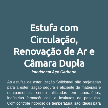
Estufa com
Circulação,
Renovação de Ar e
Câmara Dupla
Interior em Aço Carbono
As estufas de esterilização Solidsteel são projetadas
para a esterilização segura e eficiente de materiais e
equipamentos, sendo utilizadas em laboratórios,
indústrias farmacêuticas, e institutos de pesquisa.
Com controle rigoroso de temperatura, são ideais para