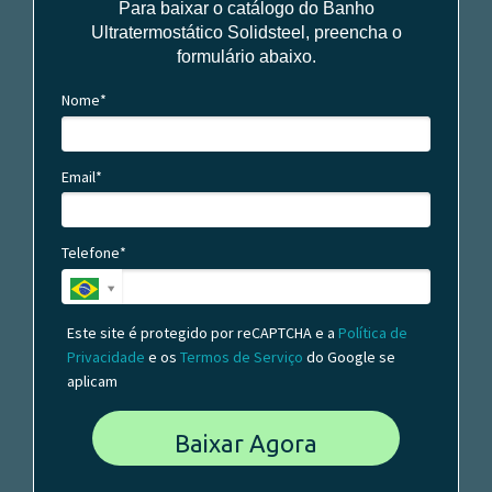
Para baixar o catálogo do Banho
Ultratermostático Solidsteel, preencha o
formulário abaixo.
Nome*
Email*
Telefone*
Este site é protegido por reCAPTCHA e a
Política de
Privacidade
e os
Termos de Serviço
do Google se
aplicam
Baixar Agora