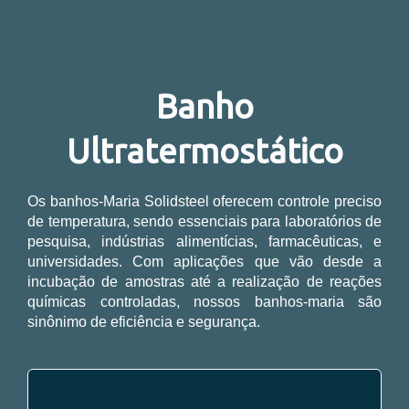
Banho
Ultratermostático
Os banhos-Maria Solidsteel oferecem controle preciso
de temperatura, sendo essenciais para laboratórios de
pesquisa, indústrias alimentícias, farmacêuticas, e
universidades. Com aplicações que vão desde a
incubação de amostras até a realização de reações
químicas controladas, nossos banhos-maria são
sinônimo de eficiência e segurança.