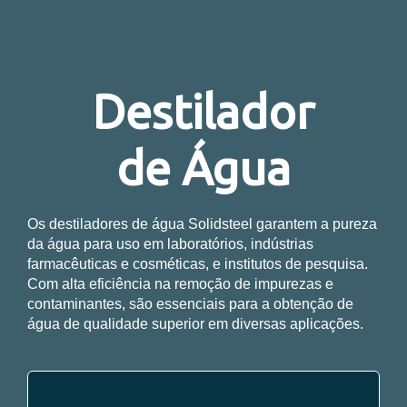
Destilador
de Água
Os destiladores de água Solidsteel garantem a pureza
da água para uso em laboratórios, indústrias
farmacêuticas e cosméticas, e institutos de pesquisa.
Com alta eficiência na remoção de impurezas e
contaminantes, são essenciais para a obtenção de
água de qualidade superior em diversas aplicações.