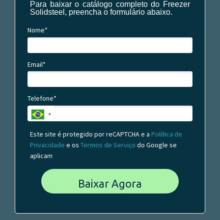
Para baixar o catálogo completo do Freezer
Solidsteel, preencha o formulário abaixo.
Nome*
Email*
Telefone*
Este site é protegido por reCAPTCHA e a
Política de
Privacidade
e os
Termos de Serviço
do Google se
aplicam
Baixar Agora